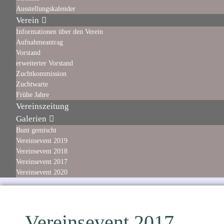
Ausstellungskalender
Verein
Informationen über den Verein
Aufnahmeantrag
Vorstand
erweiterter Vorstand
Zuchtkommission
Zuchtwarte
Frühe Jahre
Vereinszeitung
Galerien
Bunt gemischt
Vereinsevent 2019
Vereinsevent 2018
Vereinsevent 2017
Vereinsevent 2020
Vereinsevent 2017