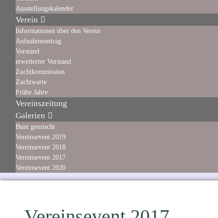
Ausstellungskalender
Verein
Informationen über den Verein
Aufnahmeantrag
Vorstand
erweiterter Vorstand
Zuchtkommission
Zuchtwarte
Frühe Jahre
Vereinszeitung
Galerien
Bunt gemischt
Vereinsevent 2019
Vereinsevent 2018
Vereinsevent 2017
Vereinsevent 2020
Vereinsevent 2017