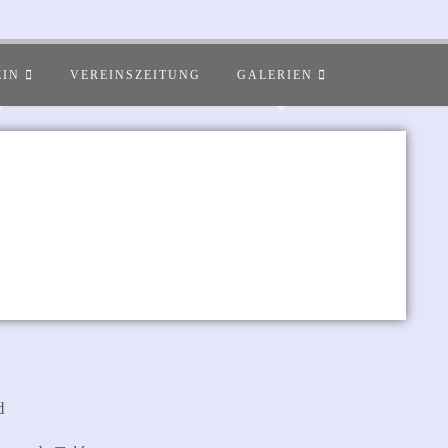
EIN
VEREINSZEITUNG
GALERIEN