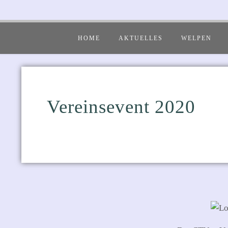
HOME
AKTUELLES
WELPEN
Vereinsevent 2020