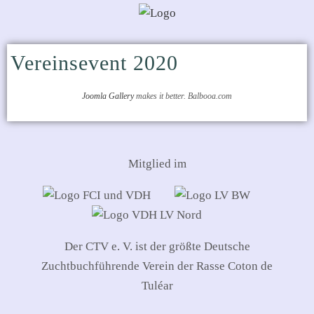
Vereinsevent 2020
Joomla Gallery
makes it better. Balbooa.com
Mitglied im
Der CTV e. V. ist der größte Deutsche
Zuchtbuchführende Verein der Rasse Coton de
Tuléar