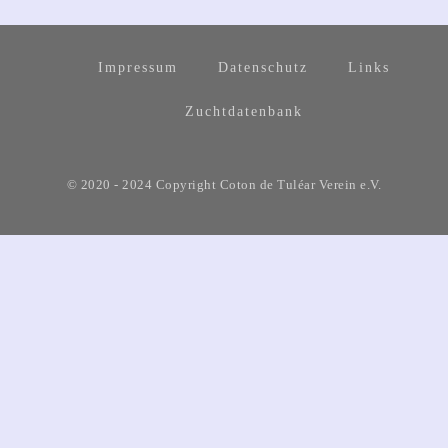
Impressum
Datenschutz
Links
Zuchtdatenbank
© 2020 - 2024 Copyright Coton de Tuléar Verein e.V.