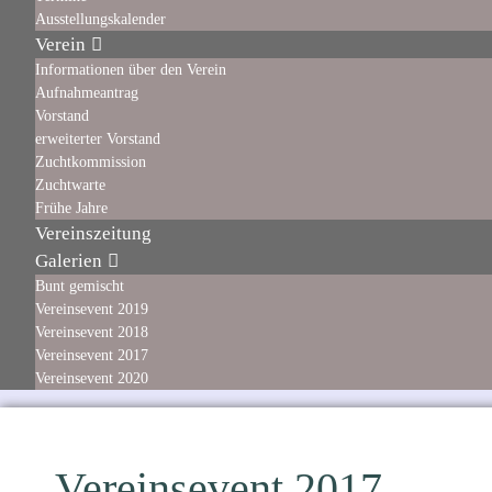
Ausstellungskalender
Verein
Informationen über den Verein
Aufnahmeantrag
Vorstand
erweiterter Vorstand
Zuchtkommission
Zuchtwarte
Frühe Jahre
Vereinszeitung
Galerien
Bunt gemischt
Vereinsevent 2019
Vereinsevent 2018
Vereinsevent 2017
Vereinsevent 2020
Vereinsevent 2017