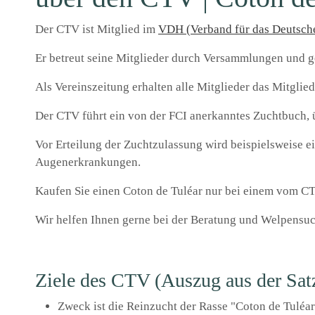
Der CTV ist Mitglied im
VDH (Verband für das Deutsc
Er betreut seine Mitglieder durch Versammlungen und g
Als Vereinszeitung erhalten alle Mitglieder das Mitg
Der CTV führt ein von der FCI anerkanntes Zuchtbuch, 
Vor Erteilung der Zuchtzulassung wird beispielsweise e
Augenerkrankungen.
Kaufen Sie einen Coton de Tuléar nur bei einem vom C
Wir helfen Ihnen gerne bei der Beratung und Welpensuc
Ziele des CTV (Auszug aus der Sat
Zweck ist die Reinzucht der Rasse "Coton de Tuléar