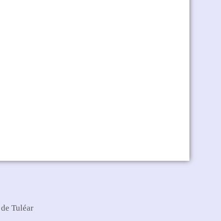
 de Tuléar