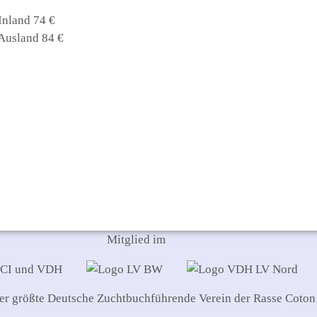
Inland 74 €
 Ausland 84 €
Mitglied im
 der größte Deutsche Zuchtbuchführende Verein der Rasse Coton