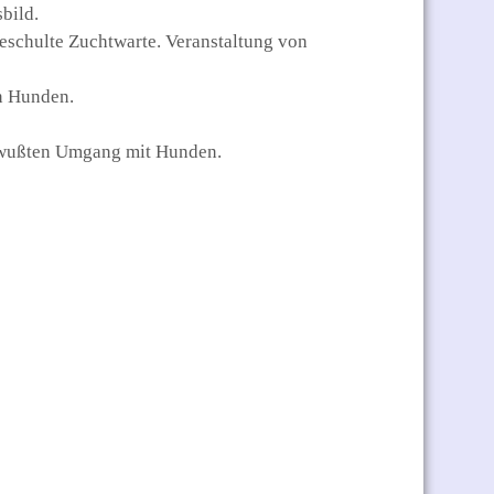
bild.
eschulte Zuchtwarte. Veranstaltung von
on Hunden.
bewußten Umgang mit Hunden.