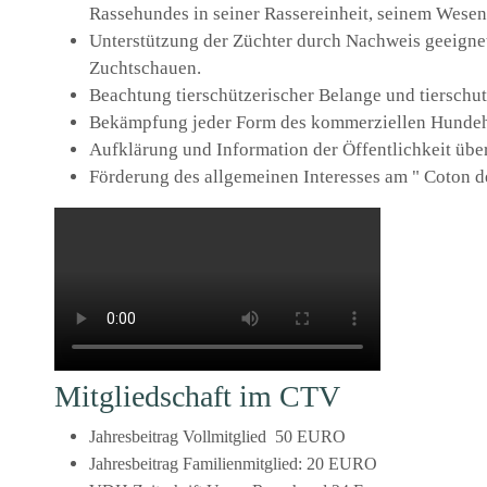
Rassehundes in seiner Rassereinheit, seinem Wesen
Unterstützung der Züchter durch Nachweis geeigne
Zuchtschauen.
Beachtung tierschützerischer Belange und tierschut
Bekämpfung jeder Form des kommerziellen Hundeh
Aufklärung und Information der Öffentlichkeit ü
Förderung des allgemeinen Interesses am " Coton d
Mitgliedschaft im CTV
Jahresbeitrag Vollmitglied 50 EURO
Jahresbeitrag Familienmitglied: 20 EURO