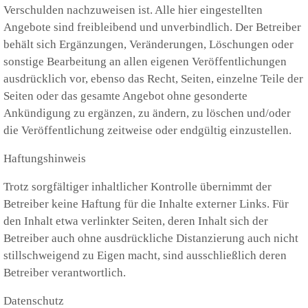
Verschulden nachzuweisen ist. Alle hier eingestellten
Angebote sind freibleibend und unverbindlich. Der Betreiber
behält sich Ergänzungen, Veränderungen, Löschungen oder
sonstige Bearbeitung an allen eigenen Veröffentlichungen
ausdrücklich vor, ebenso das Recht, Seiten, einzelne Teile der
Seiten oder das gesamte Angebot ohne gesonderte
Ankündigung zu ergänzen, zu ändern, zu löschen und/oder
die Veröffentlichung zeitweise oder endgültig einzustellen.
Haftungshinweis
Trotz sorgfältiger inhaltlicher Kontrolle übernimmt der
Betreiber keine Haftung für die Inhalte externer Links. Für
den Inhalt etwa verlinkter Seiten, deren Inhalt sich der
Betreiber auch ohne ausdrückliche Distanzierung auch nicht
stillschweigend zu Eigen macht, sind ausschließlich deren
Betreiber verantwortlich.
Datenschutz