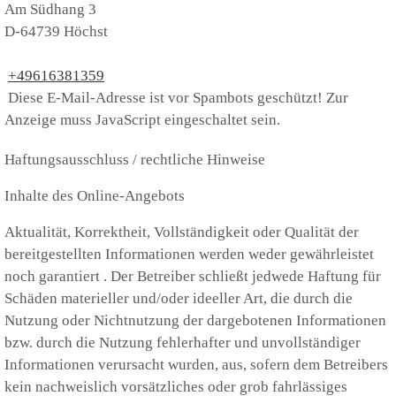
Am Südhang 3
D-64739 Höchst
+49616381359
Diese E-Mail-Adresse ist vor Spambots geschützt! Zur
Anzeige muss JavaScript eingeschaltet sein.
Haftungsausschluss / rechtliche Hinweise
Inhalte des Online-Angebots
Aktualität, Korrektheit, Vollständigkeit oder Qualität der
bereitgestellten Informationen werden weder gewährleistet
noch garantiert . Der Betreiber schließt jedwede Haftung für
Schäden materieller und/oder ideeller Art, die durch die
Nutzung oder Nichtnutzung der dargebotenen Informationen
bzw. durch die Nutzung fehlerhafter und unvollständiger
Informationen verursacht wurden, aus, sofern dem Betreibers
kein nachweislich vorsätzliches oder grob fahrlässiges