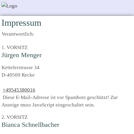
Impressum
Verantwortlich:
1. VORSITZ
Jürgen Menger
Kettelerstrasse 34
D-49509 Recke
+49545380016
Diese E-Mail-Adresse ist vor Spambots geschützt! Zur
Anzeige muss JavaScript eingeschaltet sein.
2. VORSITZ
Bianca Schnellbacher