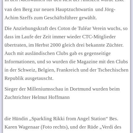
van den Berg zur neuen Hauptzuchtwartin
und Jörg-
Achim Szeffs zum Geschäftsführer gewählt.
Die Anziehungskraft des Coton de Tuléar Verein wuchs, so
dass im Laufe der Zeit immer wieder CTC-Mitglieder
übertraten, im Herbst 2000 gleich drei bekannte Züchter.
Auch mit ausländischen Clubs gab es gegenseitige
Informationen, und so wurden die Magazine mit den Clubs
in der Schweiz, Belgien, Frankreich und der Tschechischen
Republik ausgetauscht.
Sieger der Milleniumsschau in Dortmund wurden beim
Zuchtrichter Helmut Hoffmann
die Hündin „Sparkling Rikki from Angel Station“ Bes.
Karen Wagenaar (Foto rechts), und der Rüde „Verdi des