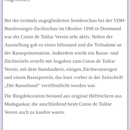
Bei der erstmals angegliederten Sonderschau bei der VDH-
Bundessieger-Zuchtschau im Oktober 1998 in Dortmund
war der Coton de Tuléar Verein sehr aktiv. Neben der
Ausstellung gab es einen Infostand und die Teilnahme an
der Rassepräsentation. Außerdem wurde ein Rasse- und
Züchterinfo erstellt mit Angaben zum Coton de Tuléar
Verein, mit dem Standardtext, einigen Züchteranzeigen
und einem Rasseporträt, das kurz vorher in der Zeitschrift
„Der Rassehund“ veröffentlicht worden war.
Die Ringdekoration bestand aus original Hüfttüchern aus
Madagaskar, die anschließend
beim Coton de Tuléar
Verein auch
zu kaufen waren.