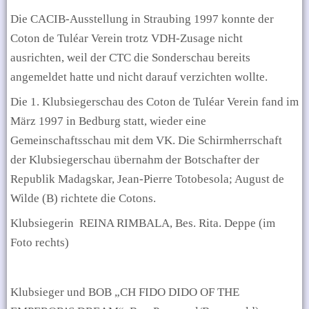
Die CACIB-Ausstellung in Straubing 1997 konnte der
Coton de Tuléar Verein trotz VDH-Zusage nicht
ausrichten, weil der CTC die Sonderschau bereits
angemeldet hatte und nicht darauf verzichten wollte.
Die 1. Klubsiegerschau des Coton de Tuléar Verein fand im
März 1997 in Bedburg statt, wieder eine
Gemeinschaftsschau mit dem VK. Die Schirmherrschaft
der Klubsiegerschau übernahm der Botschafter der
Republik Madagskar,
Jean-Pierre Totobesola; August de
Wilde (B) richtete die Cotons.
Klubsiegerin
REINA RIMBALA, Bes. Rita. Deppe (im
Foto rechts)
Klubsieger und BOB „CH FIDO DIDO OF THE