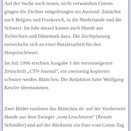
Auf der Suche nach neuen, nicht verwandten Cotons
gingen die Züchter notgedrungen ins Ausland: Zunächst
nach Belgien und Frankreich, in die Niederlande und die
Schweiz. Im Jahr darauf kamen auch Hunde aus
Tschechien und Dänemark dazu.
Die Zuchtplanung
entwickelte sich zu einer Puzzlesarbeit für den
Hauptzuchtwart.
Im Juli 1996 erschien Ausgabe 1 der vereinseigenen
Zeitschrift „CTV-Journal“, ein zweiseitig kopiertes
schwarz-weißes Blättchen. Die Redaktion hatte Wolfgang
Ketzler übernommen.
Zwei Bilder rundeten das Blättchen ab: auf der Vorderseite
Hunde aus dem Zwinger „vom Leuchtturm“ (Renate
Schindler) und auf der Rückseite ein Foto vom Coton-Tag