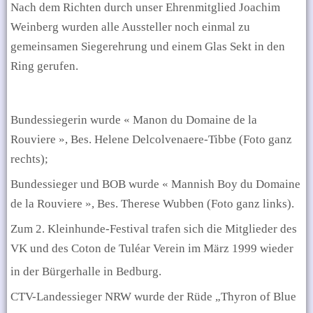
Nach dem Richten durch unser Ehrenmitglied Joachim
Weinberg wurden alle Aussteller noch einmal zu
gemeinsamen Siegerehrung und einem Glas Sekt in den
Ring gerufen.
Bundessiegerin wurde « Manon du Domaine de la
Rouviere », Bes.
Helene Delcolvenaere-Tibbe (Foto ganz
rechts);
Bundessieger und BOB wurde « Mannish Boy du Domaine
de la Rouviere », Bes. Therese Wubben (Foto ganz links).
Zum 2. Kleinhunde-Festival trafen sich die Mitglieder des
VK und des Coton de Tuléar Verein im März 1999 wieder
in der Bürgerhalle in Bedburg.
CTV-Landessieger NRW wurde der Rüde
„Thyron of Blue