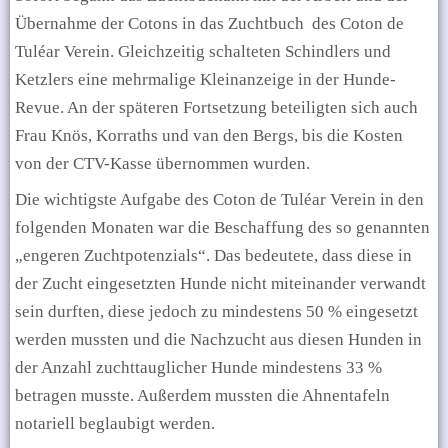
Übernahme der Cotons in das Zuchtbuch
des Coton de
Tuléar Verein. Gleichzeitig schalteten Schindlers und
Ketzlers eine mehrmalige Kleinanzeige in der Hunde-
Revue. An der späteren Fortsetzung beteiligten sich auch
Frau Knös, Korraths und van den Bergs, bis die Kosten
von der CTV-Kasse übernommen wurden.
Die wichtigste Aufgabe des Coton de Tuléar Verein in den
folgenden Monaten war die Beschaffung des so genannten
„engeren Zuchtpotenzials“. Das bedeutete, dass diese in
der Zucht eingesetzten Hunde nicht miteinander verwandt
sein durften, diese jedoch zu mindestens 50 % eingesetzt
werden mussten und die Nachzucht aus diesen Hunden in
der Anzahl zuchttauglicher Hunde mindestens 33 %
betragen musste. Außerdem mussten die Ahnentafeln
notariell beglaubigt werden.