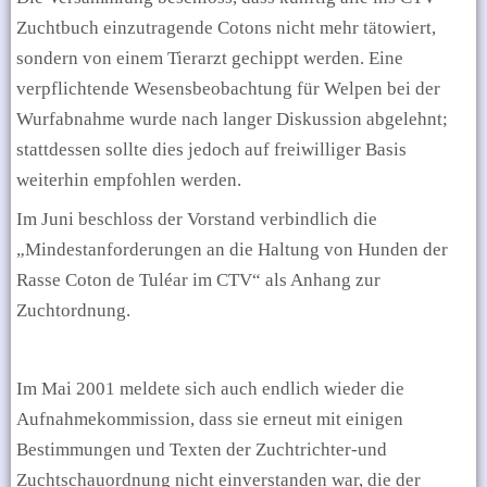
Zuchtbuch einzutragende Cotons nicht mehr tätowiert,
sondern von einem Tierarzt gechippt werden. Eine
verpflichtende Wesensbeobachtung für Welpen bei der
Wurfabnahme wurde nach langer Diskussion abgelehnt;
stattdessen sollte dies jedoch auf freiwilliger Basis
weiterhin empfohlen werden.
Im Juni beschloss der Vorstand verbindlich die
„Mindestanforderungen an die Haltung von Hunden der
Rasse Coton de Tuléar im CTV“ als Anhang zur
Zuchtordnung.
Im Mai 2001 meldete sich auch endlich wieder die
Aufnahmekommission, dass sie erneut mit einigen
Bestimmungen und Texten der Zuchtrichter-und
Zuchtschauordnung nicht einverstanden war, die der