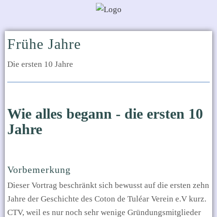
Frühe Jahre
Die ersten 10 Jahre
Wie alles begann - die ersten 10
Jahre
Vorbemerkung
Dieser Vortrag beschränkt sich bewusst auf die ersten zehn
Jahre der Geschichte des Coton de Tuléar Verein e.V kurz.
CTV, weil es nur noch sehr wenige Gründungsmitglieder