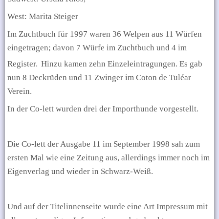
West: Marita Steiger
Im Zuchtbuch für 1997 waren 36 Welpen aus 11 Würfen
eingetragen; davon 7 Würfe im Zuchtbuch und 4 im
Register.
Hinzu kamen zehn Einzeleintragungen. Es gab
nun 8 Deckrüden und 11 Zwinger im Coton de Tuléar
Verein.
In der Co-lett wurden drei der Importhunde vorgestellt.
Die Co-lett der Ausgabe 11 im September 1998 sah zum
ersten Mal wie eine Zeitung aus, allerdings immer noch im
Eigenverlag und wieder in Schwarz-Weiß.
Und auf der Titelinnenseite wurde eine Art Impressum mit