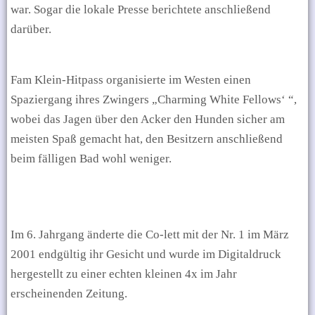
war. Sogar die lokale Presse berichtete anschließend
darüber.
Fam Klein-Hitpass organisierte im Westen einen
Spaziergang ihres Zwingers „Charming White Fellows‘ “,
wobei das Jagen über den Acker den Hunden sicher am
meisten Spaß gemacht hat, den Besitzern anschließend
beim fälligen Bad wohl weniger.
Im 6. Jahrgang änderte die Co-lett mit der Nr. 1 im März
2001 endgültig ihr Gesicht und wurde im Digitaldruck
hergestellt zu einer echten kleinen 4x im Jahr
erscheinenden Zeitung.