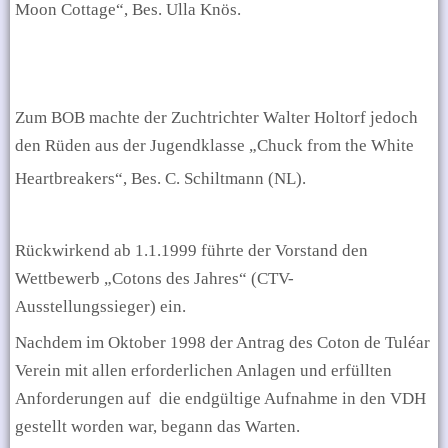
Moon Cottage“,
Bes. Ulla Knös.
Zum BOB machte der Zuchtrichter Walter Holtorf jedoch
den Rüden aus der Jugendklasse „Chuck from the White
Heartbreakers“, Bes. C. Schiltmann (NL).
Rückwirkend ab 1.1.1999 führte der Vorstand den
Wettbewerb „Cotons des Jahres“ (CTV-
Ausstellungssieger) ein.
Nachdem im Oktober 1998 der Antrag des Coton de Tuléar
Verein mit allen erforderlichen Anlagen und erfüllten
Anforderungen auf
die endgültige Aufnahme in den VDH
gestellt worden war, begann das Warten.