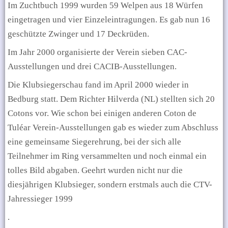
Im Zuchtbuch 1999 wurden 59 Welpen aus 18 Würfen
eingetragen und vier Einzeleintragungen. Es gab nun 16
geschützte Zwinger und 17 Deckrüden.
Im Jahr 2000 organisierte der Verein sieben CAC-
Ausstellungen und drei CACIB-Ausstellungen.
Die Klubsiegerschau fand im April 2000 wieder in
Bedburg statt. Dem Richter Hilverda (NL) stellten sich 20
Cotons vor. Wie schon bei einigen anderen Coton de
Tuléar Verein-Ausstellungen gab es wieder zum Abschluss
eine gemeinsame Siegerehrung, bei der sich alle
Teilnehmer im Ring versammelten und noch einmal ein
tolles Bild abgaben. Geehrt wurden nicht nur die
diesjährigen Klubsieger, sondern erstmals auch die CTV-
Jahressieger 1999
.