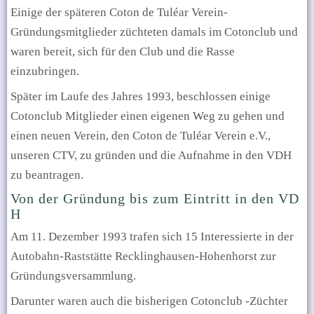
Einige der späteren Coton de Tuléar Verein-
Gründungsmitglieder züchteten damals im Cotonclub und
waren bereit, sich für den Club und die Rasse
einzubringen.
Später
im Laufe des Jahres 1993, beschlossen einige
Cotonclub Mitglieder einen eigenen Weg zu gehen und
einen neuen Verein, den Coton de Tuléar Verein e.V.,
unseren CTV, zu gründen und die Aufnahme in den VDH
zu beantragen.
Von der Gründung bis zum Eintritt in den VD
H
Am 11. Dezember 1993 trafen sich 15 Interessierte in der
Autobahn-Raststätte Recklinghausen-Hohenhorst zur
Gründungsversammlung.
Darunter waren auch die bisherigen Cotonclub -Züchter