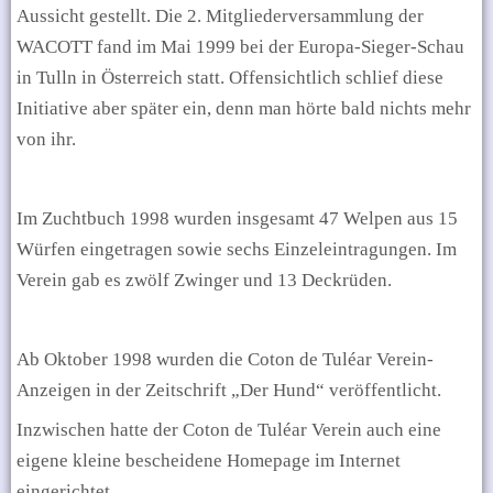
Aussicht gestellt. Die 2. Mitgliederversammlung der
WACOTT fand im Mai 1999 bei der Europa-Sieger-Schau
in Tulln in Österreich statt. Offensichtlich schlief diese
Initiative aber später ein, denn man hörte bald nichts mehr
von ihr.
Im Zuchtbuch 1998 wurden insgesamt 47 Welpen aus 15
Würfen eingetragen sowie sechs Einzeleintragungen. Im
Verein gab es zwölf Zwinger und 13 Deckrüden.
Ab Oktober 1998 wurden die Coton de Tuléar Verein-
Anzeigen in der Zeitschrift „Der Hund“ veröffentlicht.
Inzwischen hatte der Coton de Tuléar Verein auch eine
eigene kleine bescheidene Homepage im Internet
eingerichtet.