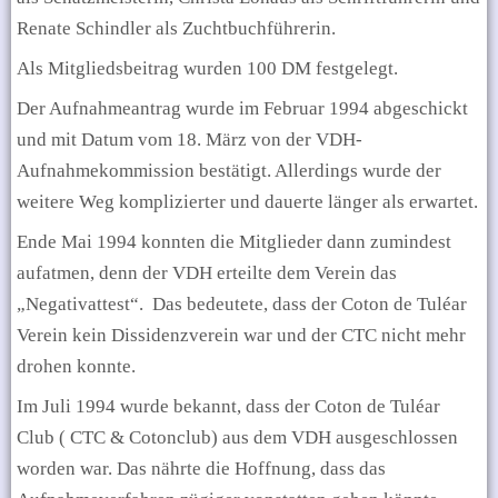
Renate Schindler als Zuchtbuchführerin.
Als Mitgliedsbeitrag wurden 100 DM festgelegt.
Der Aufnahmeantrag wurde im Februar 1994 abgeschickt
und mit Datum vom 18. März von der VDH-
Aufnahmekommission bestätigt. Allerdings wurde der
weitere Weg komplizierter und dauerte länger als erwartet.
Ende Mai 1994 konnten die Mitglieder dann zumindest
aufatmen, denn der VDH erteilte dem Verein das
„Negativattest“.
Das bedeutete, dass der Coton de Tuléar
Verein kein Dissidenzverein war und der CTC nicht mehr
drohen konnte.
Im Juli 1994 wurde bekannt, dass der Coton de Tuléar
Club ( CTC & Cotonclub) aus dem VDH ausgeschlossen
worden war. Das nährte die Hoffnung, dass das