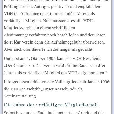
Prüfung unseres Antrages positiv ab und empfahl dem
VDH die Aufnahme des Coton de Tuléar Verein als
vorläufiges Mitglied. Nun mussten dies alle VDH-
Mitgliedsvereine in einem schriftlichen
Abstimmungsverfahren noch beschließen und der Coton
de Tuléar Verein dann die Aufnahmegebühr überweisen.
Aber auch dies dauerte wieder länger als gedacht.
Und erst am 4. Oktober 1995 kam der VDH-Bescheid:
„Der Coton de Tuléar Verein wird für die Dauer von drei
Jahren als vorläufiges Mitglied des VDH aufgenommen.“
Infolgedessen erhielten alle Vollmitglieder ab Januar 1996
die VDH-Zeitschrift „Unser Rassehund“ als
Vereinsmitteilung.
Die Jahre der vorläufigen Mitgliedschaft
Sofort begann das Zuchtbuchamt mit der Arbeit und der