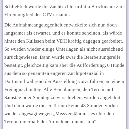
Schließlich wurde die Zuchtrichterin Jutta Brockmann zum
Ehrenmitglied des CTV ernannt.
Die Aufnahmeangelegenheit entwickelte sich nun doch
langsamer als erwartet, und es konnte scheinen, als würde
hinter den Kulissen beim VDH kräftig dagegen gearbeitet.
So wurden wieder einige Unterlagen als nicht ausreichend
zurückgewiesen. Dann wurde zwar die Bearbeitungsreife
bestätigt, gleichzeitig kam
aber die Aufforderung, 6 Hunde
aus dem so genannten engeren Zuchtpotenzial in
Dortmund während der Ausstellung vorzuführen, an einem
Freitagnachmittag. Alle Bemühungen, den Termin auf
Samstag oder Sonntag zu verschieben, wurden abgelehnt.
Und dann wurde dieser Termin keine 48 Stunden vorher
wieder abgesagt wegen „Missverständnisses über den
Termin innerhalb der Aufnahmekommission“.