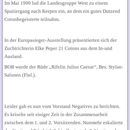
Im Mai 1999 lud die Landesgruppe West zu einem
Spaziergang nach Kerpen ein, an dem ein gutes Dutzend
Cotonbegeisterte teilnahm.
In der Europasieger-Ausstellung präsentierten sich der
Zuchtrichterin Elke Peper 21 Cotons aus dem In-und
Ausland.
BOB wurde der Rüde „Rifelin Julius Caesar“, Bes. Stylan-
Salonen (Finl.).
Leider gab es nun vom Vorstand Negatives zu berichten.
Es kriselte seit einiger Zeit in der Zusammenarbeit
zwischen dem 1. und 2. Vorsitzenden. Nunmehr eskalierte