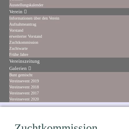
Ausstellungskalender
Verein
Informationen über den Verein
Aufnahmeantrag
Vorstand
erweiterter Vorstand
Zuchtkommission
Zuchtwarte
Frühe Jahre
Vereinszeitung
Galerien
Bunt gemischt
Vereinsevent 2019
Vereinsevent 2018
Vereinsevent 2017
Vereinsevent 2020
Zuchtkommission