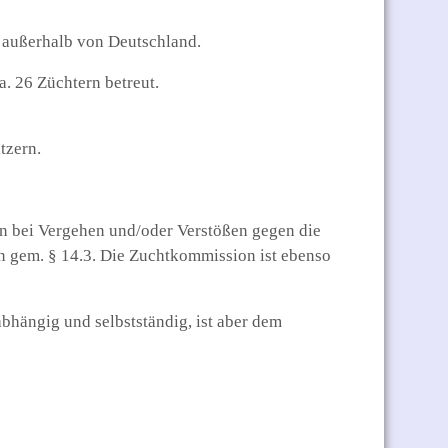
d außerhalb von Deutschland.
. 26 Züchtern betreut.
tzern.
n bei Vergehen und/oder Verstößen gegen die
 gem. § 14.3. Die Zuchtkommission ist ebenso
bhängig und selbstständig, ist aber dem