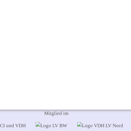
Mitglied im