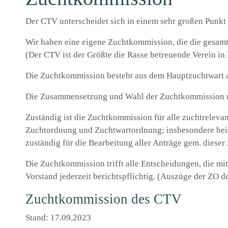
Der CTV unterscheidet sich in einem sehr großen Punkt
Wir haben eine eigene Zuchtkommission, die die gesamte
(Der CTV ist der Größte die Rasse betreuende Verein i
Die Zuchtkommission besteht aus dem Hauptzuchtwart al
Die Zusammensetzung und Wahl der Zuchtkommission re
Zuständig ist die Zuchtkommission für alle zuchtrelev
Zuchtordnung und Zuchtwartordnung; insbesondere bei 
zuständig für die Bearbeitung aller Anträge gem. diese
Die Zuchtkommission trifft alle Entscheidungen, die mit
Vorstand jederzeit berichtspflichtig. (Auszüge der ZO 
Zuchtkommission des CTV
Stand: 17.09.2023