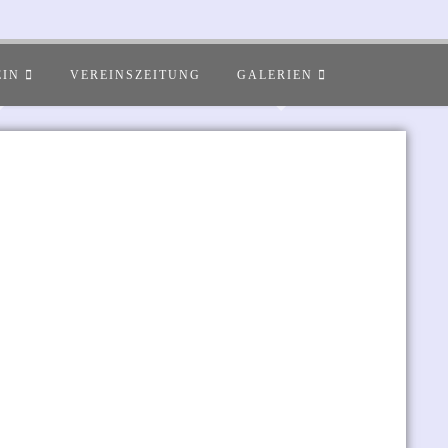
EIN
VEREINSZEITUNG
GALERIEN