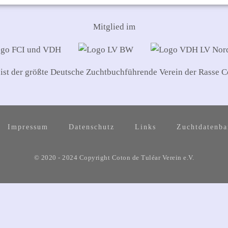
Mitglied im
 ist der größte Deutsche Zuchtbuchführende Verein der Rasse C
Impressum
Datenschutz
Links
Zuchtdatenb
© 2020 - 2024 Copyright Coton de Tuléar Verein e.V.