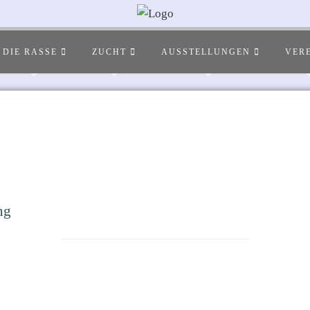
DIE RASSE
ZUCHT
AUSSTELLUNGEN
VER
ng